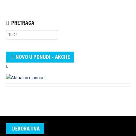
PRETRAGA
NOVO U PONUDI - AKCIJE
DEKORATIVA