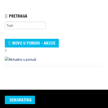
PRETRAGA
NOVO U PONUDI - AKCIJE
DEKORATIVA