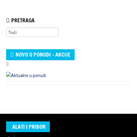
PRETRAGA
NOVO U PONUDI - AKCIJE
ALATI I PRIBOR
1