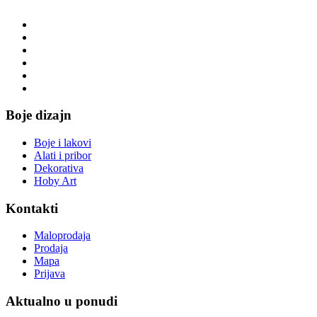
Boje dizajn
Boje i lakovi
Alati i pribor
Dekorativa
Hoby Art
Kontakti
Maloprodaja
Prodaja
Mapa
Prijava
Aktualno u ponudi