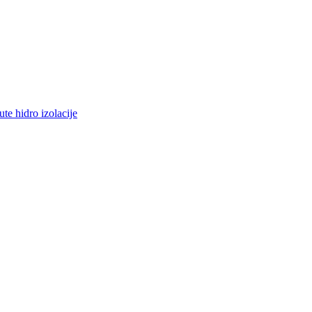
ute hidro izolacije