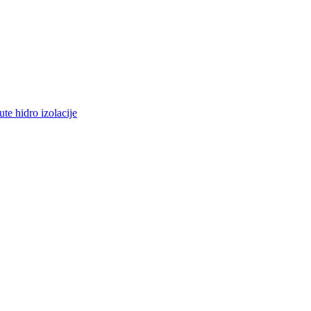
ute hidro izolacije